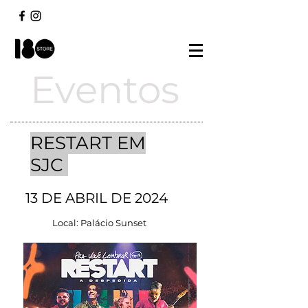
Eventos
RESTART EM
SJC
13 DE ABRIL DE 2024
Local: Palácio Sunset